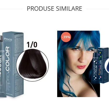
PRODUSE SIMILARE
-39%