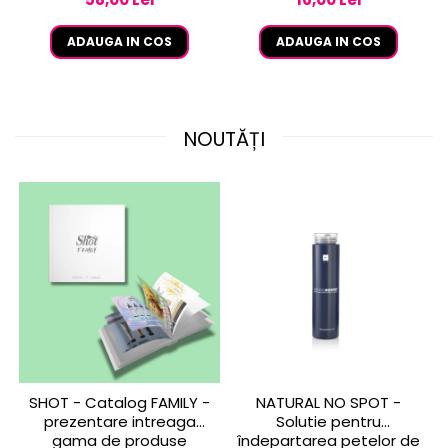
ADAUGA IN COS
ADAUGA IN COS
NOUTĂȚI
SHOT - Catalog FAMILY -
NATURAL NO SPOT -
prezentare intreaga
Solutie pentru
gama de produse
îndepartarea petelor de