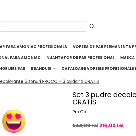
PAR FARA AMONIAC PROFESIONALA
VOPSEA DE PAR PERMANENTA P
ONAL FARA AMONIAC
NUANTATOR DE PAR PROFESIONAL
MASCA 
NGRIJIRE PAR
BRANDURI
CATALOAGE VOPSELE PROFESIONALE 
decolorante 6 tonuri PROCO + 3 oxidanti GRATIS
Set 3 pudre decolo
GRATIS
Pro.Co
544,00 Lei
216,00 Lei