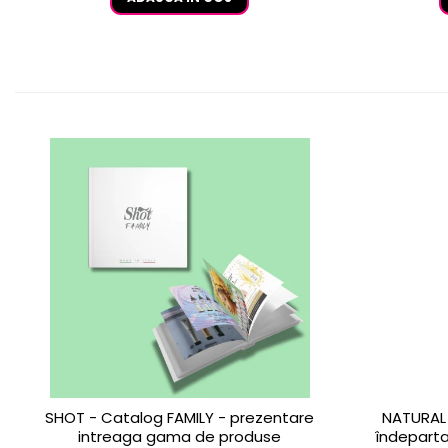
SHOT - Catalog FAMILY - prezentare
NATURAL 
intreaga gama de produse
îndeparta