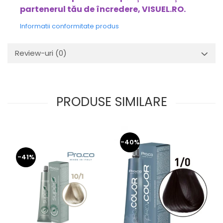
partenerul tău de încredere, VISUEL.RO.
Informatii conformitate produs
Review-uri
(0)
PRODUSE SIMILARE
-40%
-41%