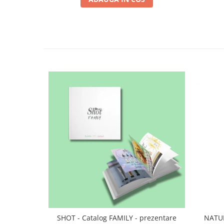
SHOT - Catalog FAMILY - prezentare
NATUR