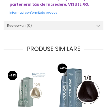
partenerul tău de încredere, VISUEL.RO.
Informatii conformitate produs
Review-uri
(0)
PRODUSE SIMILARE
-40%
-41%