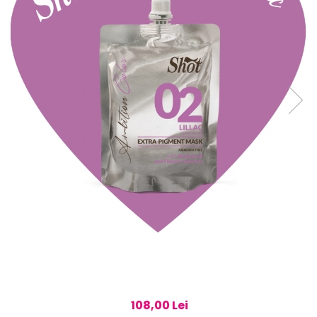
108,00 Lei