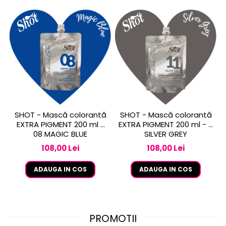
SHOT - Mască colorantă
SHOT - Mască colorantă
EXTRA PIGMENT 200 ml -
EXTRA PIGMENT 200 ml - 11
08 MAGIC BLUE
SILVER GREY
108,00 Lei
108,00 Lei
ADAUGA IN COS
ADAUGA IN COS
PROMOTII