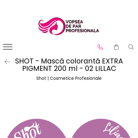
Branduri
Pro.Co
SHOT
SHOT - Mască colorantă EXTRA
PIGMENT 200 ml - 02 LILLAC
Shot | Cosmetice Profesionale