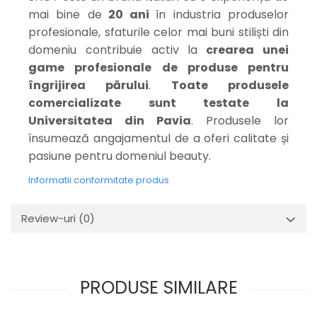
mai bine de
20 ani
în industria produselor
profesionale, sfaturile celor mai buni stiliști din
domeniu contribuie activ la
crearea unei
game profesionale de produse pentru
îngrijirea părului
.
Toate produsele
comercializate sunt testate la
Universitatea din Pavia
. Produsele lor
însumează angajamentul de a oferi calitate și
pasiune pentru domeniul beauty.
Informatii conformitate produs
Review-uri
(0)
PRODUSE SIMILARE