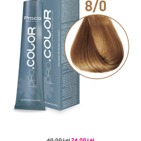
40,00 Lei
24,00 Lei