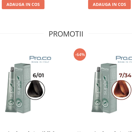
ADAUGA IN COS
ADAUGA IN COS
PROMOTII
-64%