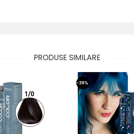
PRODUSE SIMILARE
-39%