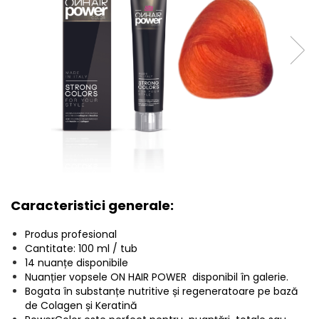
Caracteristici generale:
Produs profesional
Cantitate: 100 ml / tub
14 nuanțe disponibile
Nuanțier vopsele ON HAIR POWER disponibil în galerie.
Bogata în substanțe nutritive și regeneratoare pe bază
de Colagen și Keratină