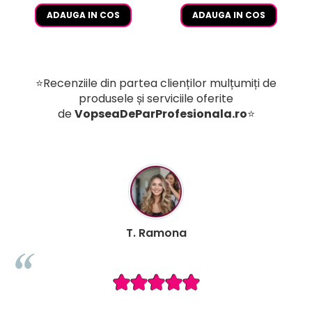
ADAUGA IN COS
ADAUGA IN COS
⭐Recenziile din partea clienților mulțumiți de
produsele și serviciile oferite
de
VopseaDeParProfesionala.ro
⭐
T. Ramona