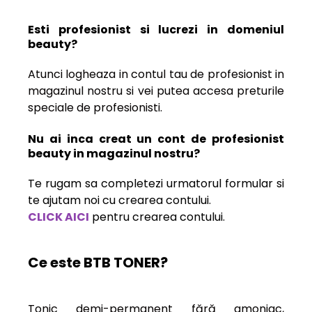
Esti profesionist si lucrezi in domeniul
beauty?
Atunci logheaza in contul tau de profesionist in
magazinul nostru si vei putea accesa preturile
speciale de profesionisti.
Nu ai inca creat un cont de profesionist
beauty in magazinul nostru?
Te rugam sa completezi urmatorul formular si
te ajutam noi cu crearea contului.
CLICK AICI
pentru crearea contului.
Ce este BTB TONER?
Tonic demi-permanent fără amoniac,