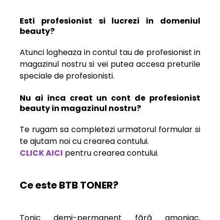
Esti profesionist si lucrezi in domeniul
beauty?
Atunci logheaza in contul tau de profesionist in
magazinul nostru si vei putea accesa preturile
speciale de profesionisti.
Nu ai inca creat un cont de profesionist
beauty in magazinul nostru?
Te rugam sa completezi urmatorul formular si
te ajutam noi cu crearea contului.
CLICK AICI
pentru crearea contului.
Ce este BTB TONER?
Tonic demi-permanent fără amoniac,