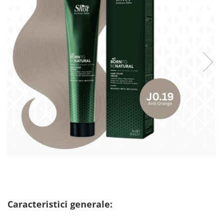
Caracteristici generale: