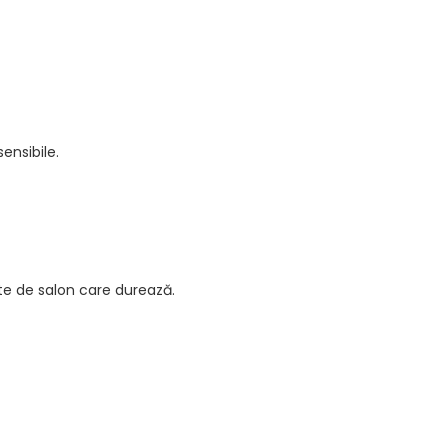
ensibile.
ate de salon care durează.