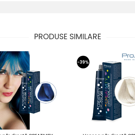
PRODUSE SIMILARE
-39%