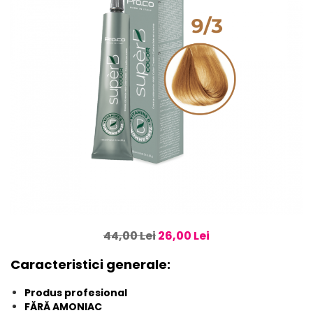
44,00 Lei
26,00 Lei
Caracteristici generale:
Produs profesional
FĂRĂ AMONIAC