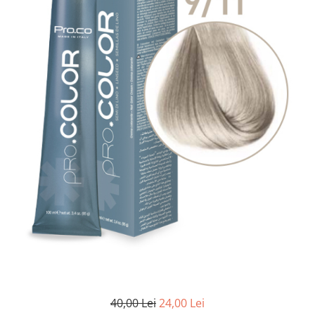
40,00 Lei
24,00 Lei