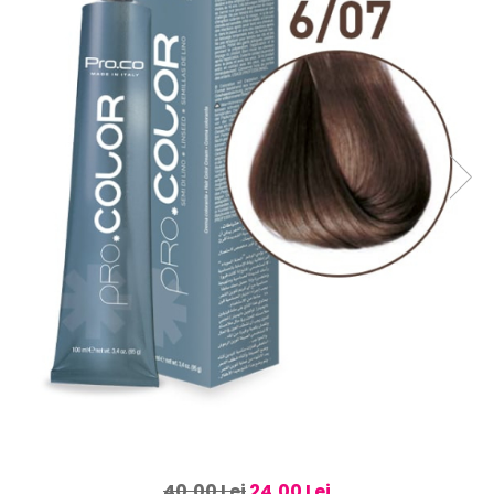
40,00 Lei
24,00 Lei