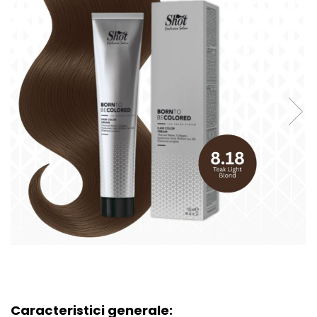
Caracteristici generale: