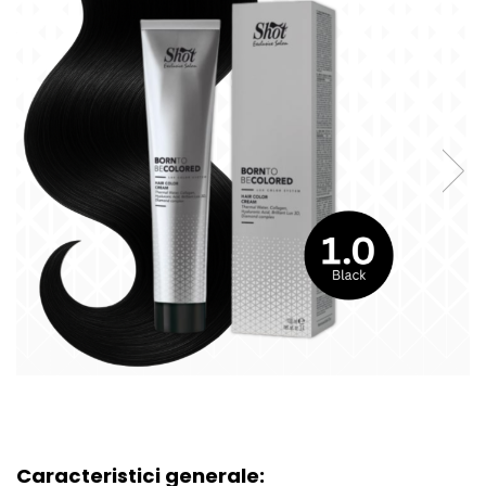
Caracteristici generale: