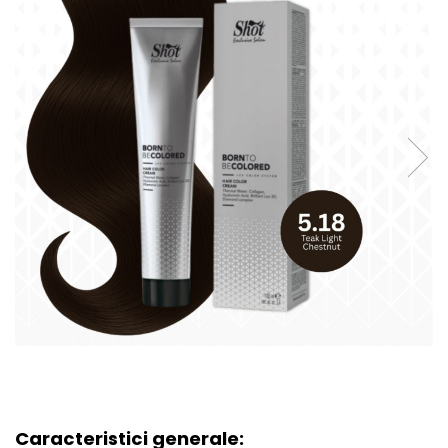
Caracteristici generale: