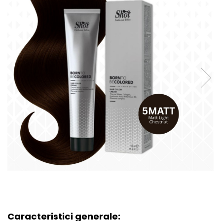
Caracteristici generale: