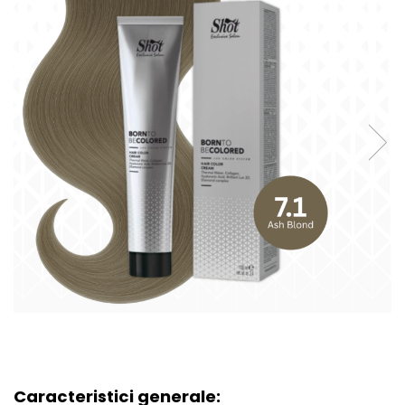
Caracteristici generale: