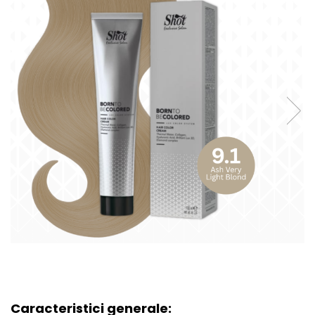
Caracteristici generale: