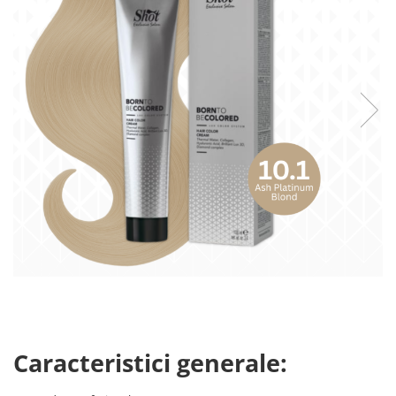
Caracteristici generale: