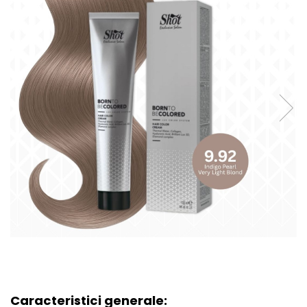
Caracteristici generale: