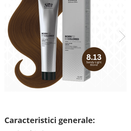
Caracteristici generale: