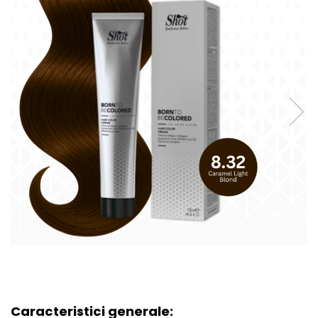
Caracteristici generale: