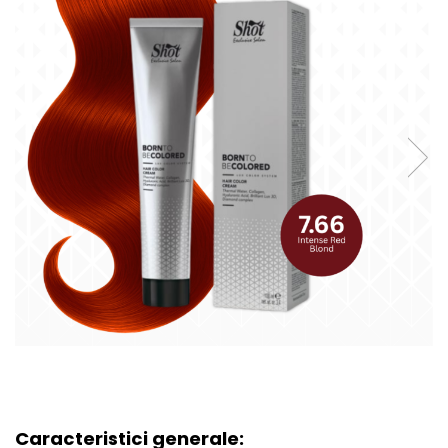
Caracteristici generale: